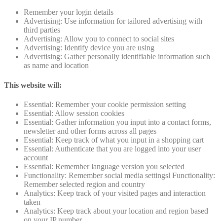
Remember your login details
Advertising: Use information for tailored advertising with
third parties
Advertising: Allow you to connect to social sites
Advertising: Identify device you are using
Advertising: Gather personally identifiable information such
as name and location
This website will:
Essential: Remember your cookie permission setting
Essential: Allow session cookies
Essential: Gather information you input into a contact forms,
newsletter and other forms across all pages
Essential: Keep track of what you input in a shopping cart
Essential: Authenticate that you are logged into your user
account
Essential: Remember language version you selected
Functionality: Remember social media settingsl Functionality:
Remember selected region and country
Analytics: Keep track of your visited pages and interaction
taken
Analytics: Keep track about your location and region based
on your IP number