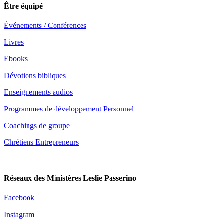
Être équipé
Événements / Conférences
Livres
Ebooks
Dévotions bibliques
Enseignements audios
Programmes de développement Personnel
Coachings de groupe
Chrétiens Entrepreneurs
Réseaux des Ministères Leslie Passerino
Facebook
Instagram