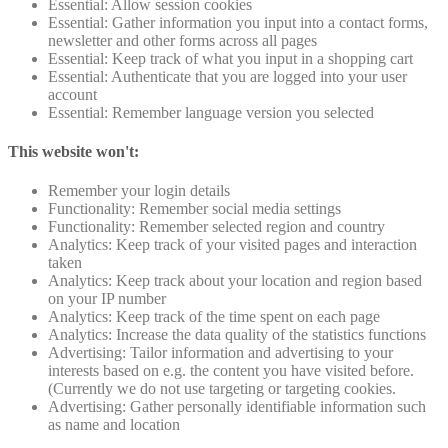
Essential: Allow session cookies
Essential: Gather information you input into a contact forms,
newsletter and other forms across all pages
Essential: Keep track of what you input in a shopping cart
Essential: Authenticate that you are logged into your user
account
Essential: Remember language version you selected
This website won't:
Remember your login details
Functionality: Remember social media settings
Functionality: Remember selected region and country
Analytics: Keep track of your visited pages and interaction
taken
Analytics: Keep track about your location and region based
on your IP number
Analytics: Keep track of the time spent on each page
Analytics: Increase the data quality of the statistics functions
Advertising: Tailor information and advertising to your
interests based on e.g. the content you have visited before.
(Currently we do not use targeting or targeting cookies.
Advertising: Gather personally identifiable information such
as name and location