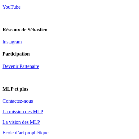
YouTube
Réseaux de Sébastien
Instagram
Participation
Devenir Partenaire
MLP et plus
Contactez-nous
La mission des MLP
La vision des MLP
Ecole d’art prophétique