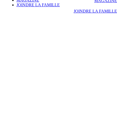
MAGAZINE
MAGAZINE
JOINDRE LA FAMILLE
JOINDRE LA FAMILLE