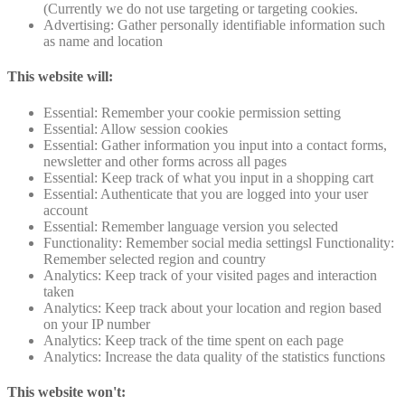
(Currently we do not use targeting or targeting cookies.
Advertising: Gather personally identifiable information such
as name and location
This website will:
Essential: Remember your cookie permission setting
Essential: Allow session cookies
Essential: Gather information you input into a contact forms,
newsletter and other forms across all pages
Essential: Keep track of what you input in a shopping cart
Essential: Authenticate that you are logged into your user
account
Essential: Remember language version you selected
Functionality: Remember social media settingsl Functionality:
Remember selected region and country
Analytics: Keep track of your visited pages and interaction
taken
Analytics: Keep track about your location and region based
on your IP number
Analytics: Keep track of the time spent on each page
Analytics: Increase the data quality of the statistics functions
This website won't: