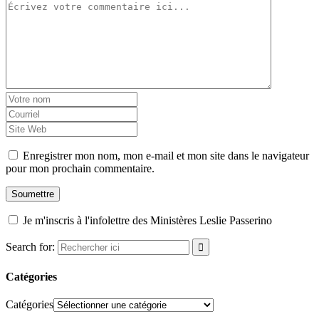
Enregistrer mon nom, mon e-mail et mon site dans le navigateur
pour mon prochain commentaire.
Je m'inscris à l'infolettre des Ministères Leslie Passerino
Search for:
Catégories
Catégories