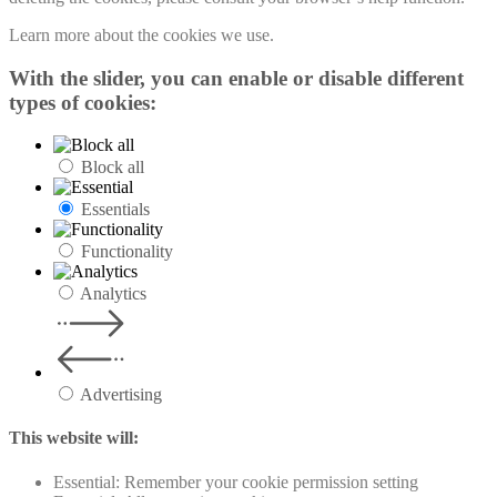
Learn more about the cookies we use.
With the slider, you can enable or disable different
types of cookies:
Block all
Essentials
Functionality
Analytics
Advertising
This website will:
Essential: Remember your cookie permission setting