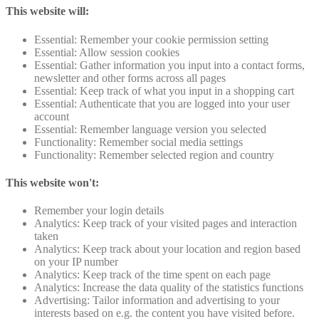
This website will:
Essential: Remember your cookie permission setting
Essential: Allow session cookies
Essential: Gather information you input into a contact forms,
newsletter and other forms across all pages
Essential: Keep track of what you input in a shopping cart
Essential: Authenticate that you are logged into your user
account
Essential: Remember language version you selected
Functionality: Remember social media settings
Functionality: Remember selected region and country
This website won't:
Remember your login details
Analytics: Keep track of your visited pages and interaction
taken
Analytics: Keep track about your location and region based
on your IP number
Analytics: Keep track of the time spent on each page
Analytics: Increase the data quality of the statistics functions
Advertising: Tailor information and advertising to your
interests based on e.g. the content you have visited before.