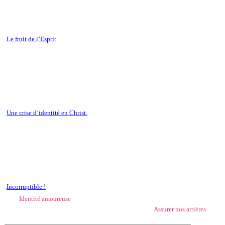
Le fruit de l’Esprit
Une crise d’identité en Christ.
Incorruptible !
Identité amoureuse
Assurer nos arrières