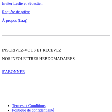
Inviter Leslie et Sébastien
Requête de prière
À propos (f.a.q)
INSCRIVEZ-VOUS ET RECEVEZ
NOS INFOLETTRES HEBDOMADAIRES
S'ABONNER
Termes et Conditions
Politique de confidentialité