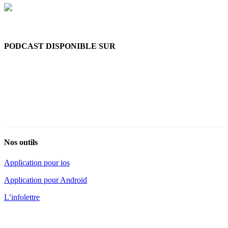
PODCAST DISPONIBLE SUR
Nos outils
Application pour ios
Application pour Android
L’infolettre