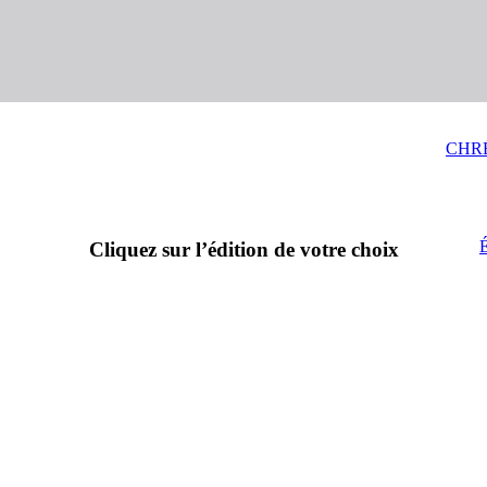
CHR
Cliquez sur l’édition de votre choix