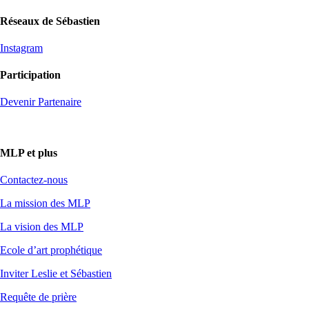
Réseaux de Sébastien
Instagram
Participation
Devenir Partenaire
MLP et plus
Contactez-nous
La mission des MLP
La vision des MLP
Ecole d’art prophétique
Inviter Leslie et Sébastien
Requête de prière