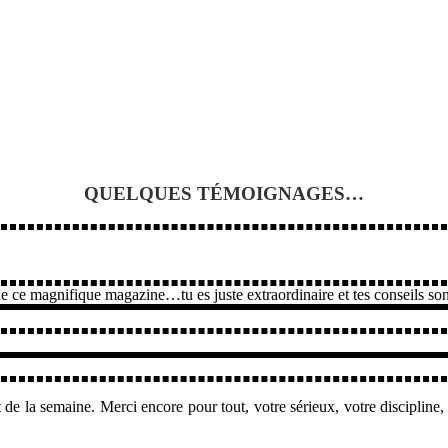
QUELQUES TÉMOIGNAGES…
 de ce magnifique magazine…tu es juste extraordinaire et tes conseils s
la semaine. Merci encore pour tout, votre sérieux, votre discipline, vos