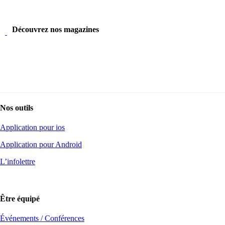
Découvrez nos magazines
Nos outils
Application pour ios
Application pour Android
L’infolettre
Être équipé
Événements / Conférences