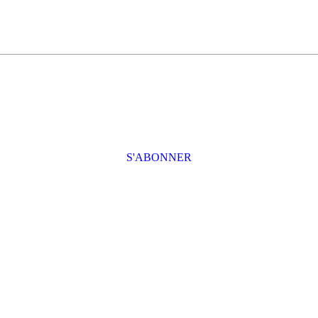
S'ABONNER