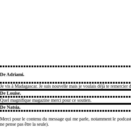
De Adriami.
Je vis à Madagascar. Je suis nouvelle mais je voulais déjà te remercier
De Louise.
Quel magnifique magazine merci pour ce soutien.
De Natsia.
Merci pour le contenu du message qui me parle, notamment le podcast de 
ne pense pas être la seule).