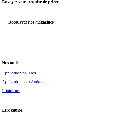
Envoyez votre requête de prière
Découvrez nos magazines
Nos outils
Application pour ios
Application pour Android
L’infolettre
Être équipé