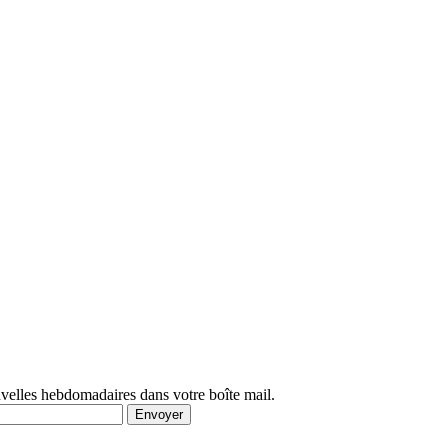
uvelles hebdomadaires dans votre boîte mail.
Envoyer