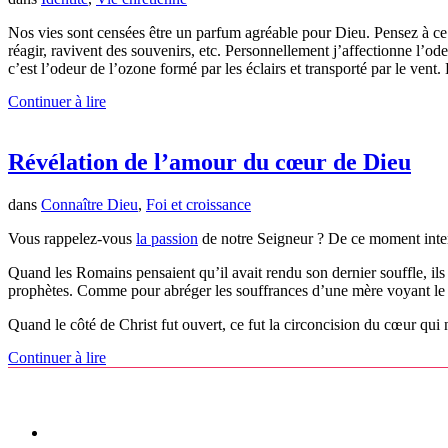
Nos vies sont censées être un parfum agréable pour Dieu. Pensez à ce 
réagir, ravivent des souvenirs, etc. Personnellement j’affectionne l’od
c’est l’odeur de l’ozone formé par les éclairs et transporté par le vent
Continuer à lire
Révélation de l’amour du cœur de Dieu
dans
Connaître Dieu
,
Foi et croissance
Vous rappelez-vous
la passion
de notre Seigneur ? De ce moment inten
Quand les Romains pensaient qu’il avait rendu son dernier souffle, ils
prophètes. Comme pour abréger les souffrances d’une mère voyant le f
Quand le côté de Christ fut ouvert, ce fut la circoncision du cœur qui
Continuer à lire