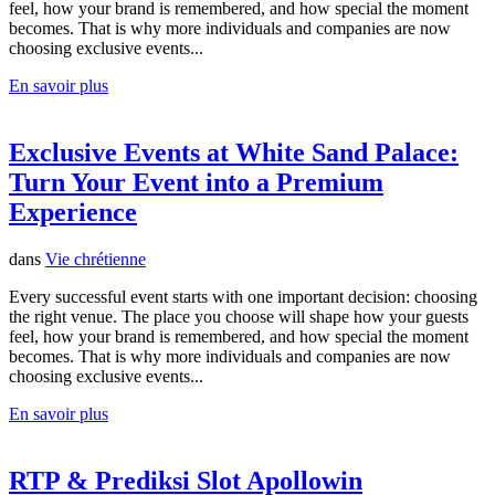
feel, how your brand is remembered, and how special the moment
becomes. That is why more individuals and companies are now
choosing exclusive events...
En savoir plus
Exclusive Events at White Sand Palace:
Turn Your Event into a Premium
Experience
dans
Vie chrétienne
Every successful event starts with one important decision: choosing
the right venue. The place you choose will shape how your guests
feel, how your brand is remembered, and how special the moment
becomes. That is why more individuals and companies are now
choosing exclusive events...
En savoir plus
RTP & Prediksi Slot Apollowin