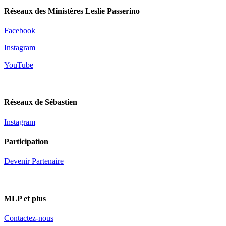
Réseaux des Ministères Leslie Passerino
Facebook
Instagram
YouTube
Réseaux de Sébastien
Instagram
Participation
Devenir Partenaire
MLP et plus
Contactez-nous