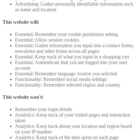
Advertising: Gather personally identifiable information such
as name and location
This website will:
Essential: Remember your cookie permission setting
Essential: Allow session cookies
Essential: Gather information you input into a contact forms,
newsletter and other forms across all pages
Essential: Keep track of what you input in a shopping cart
Essential: Authenticate that you are logged into your user
account
Essential: Remember language version you selected
Functionality: Remember social media settings
Functionality: Remember selected region and country
This website won't:
Remember your login details
Analytics: Keep track of your visited pages and interaction
taken
Analytics: Keep track about your location and region based
on your IP number
Analytics: Keep track of the time spent on each page