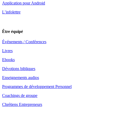
Application pour Android
L’infolettre
Être équipé
Événements / Conférences
Livres
Ebooks
Dévotions bibliques
Enseignements audios
Programmes de développement Personnel
Coachings de groupe
Chrétiens Entrepreneurs