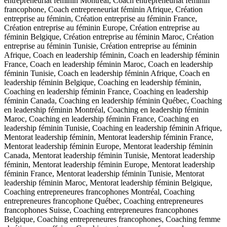
entrepreneuriat féminin Montréal, Coach entrepreneuriat féminin
francophone, Coach entrepreneuriat féminin Afrique, Création
entreprise au féminin, Création entreprise au féminin France,
Création entreprise au féminin Europe, Création entreprise au
féminin Belgique, Création entreprise au féminin Maroc, Création
entreprise au féminin Tunisie, Création entreprise au féminin
Afrique, Coach en leadership féminin, Coach en leadership féminin
France, Coach en leadership féminin Maroc, Coach en leadership
féminin Tunisie, Coach en leadership féminin Afrique, Coach en
leadership féminin Belgique, Coaching en leadership féminin,
Coaching en leadership féminin France, Coaching en leadership
féminin Canada, Coaching en leadership féminin Québec, Coaching
en leadership féminin Montréal, Coaching en leadership féminin
Maroc, Coaching en leadership féminin France, Coaching en
leadership féminin Tunisie, Coaching en leadership féminin Afrique,
Mentorat leadership féminin, Mentorat leadership féminin France,
Mentorat leadership féminin Europe, Mentorat leadership féminin
Canada, Mentorat leadership féminin Tunisie, Mentorat leadership
féminin, Mentorat leadership féminin Europe, Mentorat leadership
féminin France, Mentorat leadership féminin Tunisie, Mentorat
leadership féminin Maroc, Mentorat leadership féminin Belgique,
Coaching entrepreneures francophones Montréal, Coaching
entrepreneures francophone Québec, Coaching entrepreneures
francophones Suisse, Coaching entrepreneures francophones
Belgique, Coaching entrepreneures francophones, Coaching femme