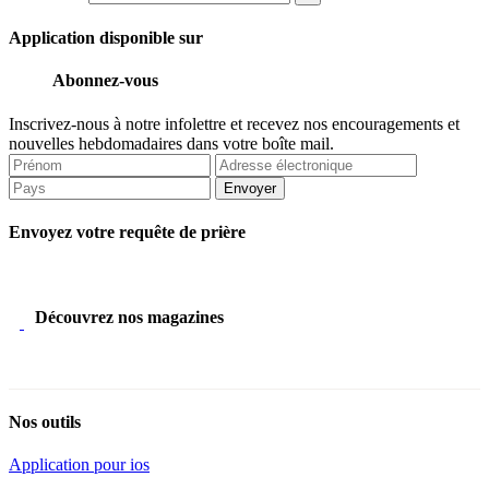
Application disponible sur
Abonnez-vous
Inscrivez-nous à notre infolettre et recevez nos encouragements et
nouvelles hebdomadaires dans votre boîte mail.
Envoyer
Envoyez votre requête de prière
Découvrez nos magazines
Nos outils
Application pour ios