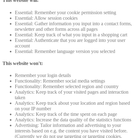
This website will:
Essential: Remember your cookie permission setting
Essential: Allow session cookies
Essential: Gather information you input into a contact forms,
newsletter and other forms across all pages
Essential: Keep track of what you input in a shopping cart
Essential: Authenticate that you are logged into your user
account
Essential: Remember language version you selected
This website won't:
Remember your login details
Functionality: Remember social media settings
Functionality: Remember selected region and country
Analytics: Keep track of your visited pages and interaction
taken
Analytics: Keep track about your location and region based
on your IP number
Analytics: Keep track of the time spent on each page
Analytics: Increase the data quality of the statistics functions
Advertising: Tailor information and advertising to your
interests based on e.g. the content you have visited before.
(Currently we do not use targeting or targeting cookies.