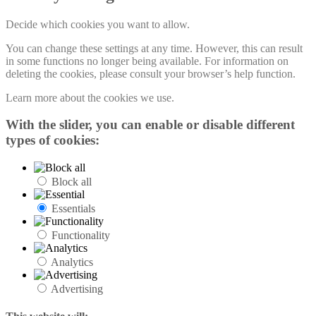
Decide which cookies you want to allow.
You can change these settings at any time. However, this can result
in some functions no longer being available. For information on
deleting the cookies, please consult your browser’s help function.
Learn more about the cookies we use.
With the slider, you can enable or disable different
types of cookies:
Block all
Essentials
Functionality
Analytics
Advertising