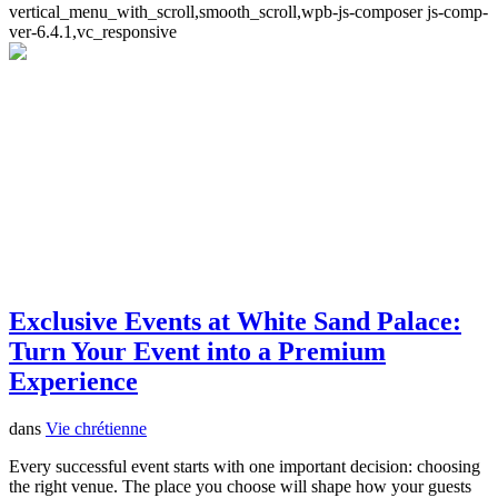
vertical_menu_with_scroll,smooth_scroll,wpb-js-composer js-comp-
ver-6.4.1,vc_responsive
Exclusive Events at White Sand Palace:
Turn Your Event into a Premium
Experience
dans
Vie chrétienne
Every successful event starts with one important decision: choosing
the right venue. The place you choose will shape how your guests