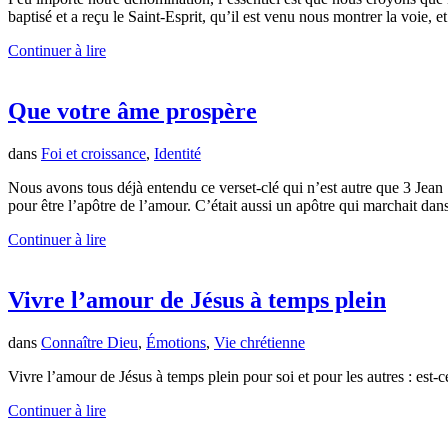
baptisé et a reçu le Saint-Esprit, qu’il est venu nous montrer la voie, e
Continuer à lire
Que votre âme prospère
dans
Foi et croissance
,
Identité
Nous avons tous déjà entendu ce verset-clé qui n’est autre que 3 Jean
pour être l’apôtre de l’amour. C’était aussi un apôtre qui marchait dans
Continuer à lire
Vivre l’amour de Jésus à temps plein
dans
Connaître Dieu
,
Émotions
,
Vie chrétienne
Vivre l’amour de Jésus à temps plein pour soi et pour les autres : est-
Continuer à lire