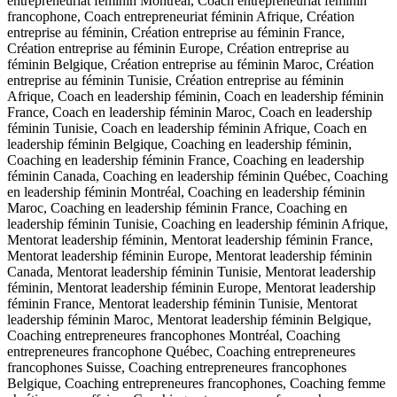
entrepreneuriat féminin Montréal, Coach entrepreneuriat féminin
francophone, Coach entrepreneuriat féminin Afrique, Création
entreprise au féminin, Création entreprise au féminin France,
Création entreprise au féminin Europe, Création entreprise au
féminin Belgique, Création entreprise au féminin Maroc, Création
entreprise au féminin Tunisie, Création entreprise au féminin
Afrique, Coach en leadership féminin, Coach en leadership féminin
France, Coach en leadership féminin Maroc, Coach en leadership
féminin Tunisie, Coach en leadership féminin Afrique, Coach en
leadership féminin Belgique, Coaching en leadership féminin,
Coaching en leadership féminin France, Coaching en leadership
féminin Canada, Coaching en leadership féminin Québec, Coaching
en leadership féminin Montréal, Coaching en leadership féminin
Maroc, Coaching en leadership féminin France, Coaching en
leadership féminin Tunisie, Coaching en leadership féminin Afrique,
Mentorat leadership féminin, Mentorat leadership féminin France,
Mentorat leadership féminin Europe, Mentorat leadership féminin
Canada, Mentorat leadership féminin Tunisie, Mentorat leadership
féminin, Mentorat leadership féminin Europe, Mentorat leadership
féminin France, Mentorat leadership féminin Tunisie, Mentorat
leadership féminin Maroc, Mentorat leadership féminin Belgique,
Coaching entrepreneures francophones Montréal, Coaching
entrepreneures francophone Québec, Coaching entrepreneures
francophones Suisse, Coaching entrepreneures francophones
Belgique, Coaching entrepreneures francophones, Coaching femme