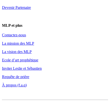
Devenir Partenaire
MLP et plus
Contactez-nous
La mission des MLP
La vision des MLP
Ecole d’art prophétique
Inviter Leslie et Sébastien
Requête de prière
À propos (f.a.q)