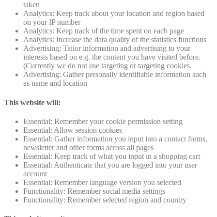
taken
Analytics: Keep track about your location and region based
on your IP number
Analytics: Keep track of the time spent on each page
Analytics: Increase the data quality of the statistics functions
Advertising: Tailor information and advertising to your
interests based on e.g. the content you have visited before.
(Currently we do not use targeting or targeting cookies.
Advertising: Gather personally identifiable information such
as name and location
This website will:
Essential: Remember your cookie permission setting
Essential: Allow session cookies
Essential: Gather information you input into a contact forms,
newsletter and other forms across all pages
Essential: Keep track of what you input in a shopping cart
Essential: Authenticate that you are logged into your user
account
Essential: Remember language version you selected
Functionality: Remember social media settings
Functionality: Remember selected region and country