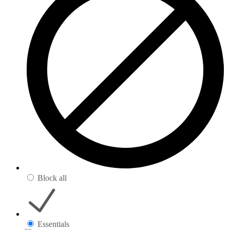
Block all
Essentials