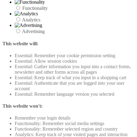
Functionality
Analytics
Advertising
This website will:
Essential: Remember your cookie permission setting
Essential: Allow session cookies
Essential: Gather information you input into a contact forms,
newsletter and other forms across all pages
Essential: Keep track of what you input in a shopping cart
Essential: Authenticate that you are logged into your user
account
Essential: Remember language version you selected
This website won't:
Remember your login details
Functionality: Remember social media settings
Functionality: Remember selected region and country
Analytics: Keep track of your visited pages and interaction