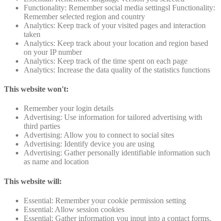
Functionality: Remember social media settingsl Functionality:
Remember selected region and country
Analytics: Keep track of your visited pages and interaction
taken
Analytics: Keep track about your location and region based
on your IP number
Analytics: Keep track of the time spent on each page
Analytics: Increase the data quality of the statistics functions
This website won't:
Remember your login details
Advertising: Use information for tailored advertising with
third parties
Advertising: Allow you to connect to social sites
Advertising: Identify device you are using
Advertising: Gather personally identifiable information such
as name and location
This website will:
Essential: Remember your cookie permission setting
Essential: Allow session cookies
Essential: Gather information you input into a contact forms,