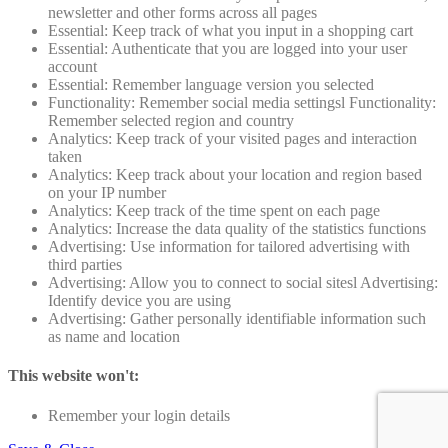
newsletter and other forms across all pages
Essential: Keep track of what you input in a shopping cart
Essential: Authenticate that you are logged into your user
account
Essential: Remember language version you selected
Functionality: Remember social media settingsl Functionality:
Remember selected region and country
Analytics: Keep track of your visited pages and interaction
taken
Analytics: Keep track about your location and region based
on your IP number
Analytics: Keep track of the time spent on each page
Analytics: Increase the data quality of the statistics functions
Advertising: Use information for tailored advertising with
third parties
Advertising: Allow you to connect to social sitesl Advertising:
Identify device you are using
Advertising: Gather personally identifiable information such
as name and location
This website won't:
Remember your login details