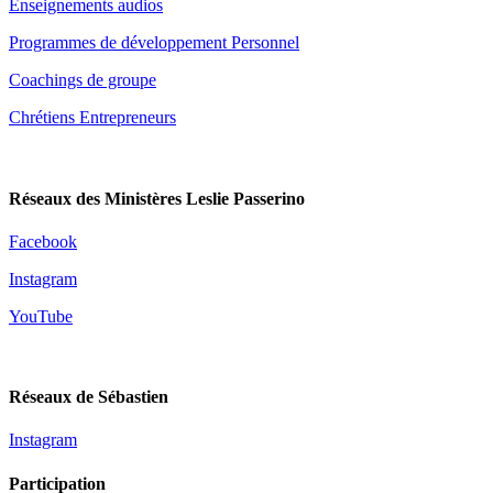
Enseignements audios
Programmes de développement Personnel
Coachings de groupe
Chrétiens Entrepreneurs
Réseaux des Ministères Leslie Passerino
Facebook
Instagram
YouTube
Réseaux de Sébastien
Instagram
Participation