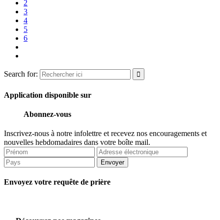
2
3
4
5
6
Search for:
Application disponible sur
Abonnez-vous
Inscrivez-nous à notre infolettre et recevez nos encouragements et
nouvelles hebdomadaires dans votre boîte mail.
Envoyer
Envoyez votre requête de prière