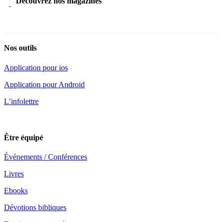
Découvrez nos magazines
Nos outils
Application pour ios
Application pour Android
L’infolettre
Être équipé
Événements / Conférences
Livres
Ebooks
Dévotions bibliques