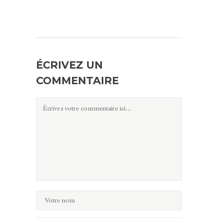
ÉCRIVEZ UN
COMMENTAIRE