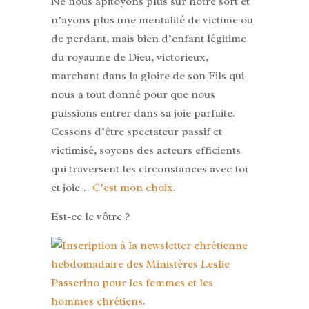
Ne nous apitoyons plus sur notre sort et
n’ayons plus une mentalité de victime ou
de perdant, mais bien d’enfant légitime
du royaume de Dieu, victorieux,
marchant dans la gloire de son Fils qui
nous a tout donné pour que nous
puissions entrer dans sa joie parfaite.
Cessons d’être spectateur passif et
victimisé, soyons des acteurs efficients
qui traversent les circonstances avec foi
et joie…
C’est mon choix.
Est-ce le vôtre ?