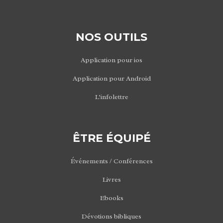
NOS OUTILS
Application pour ios
Application pour Android
L’infolettre
ÊTRE ÉQUIPÉ
Événements / Conférences
Livres
Ebooks
Dévotions bibliques