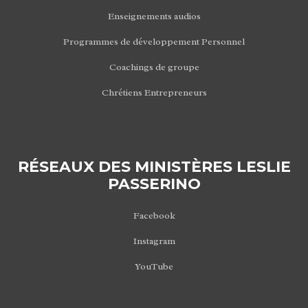
Enseignements audios
Programmes de développement Personnel
Coachings de groupe
Chrétiens Entrepreneurs
RÉSEAUX DES MINISTÈRES LESLIE
PASSERINO
Facebook
Instagram
YouTube