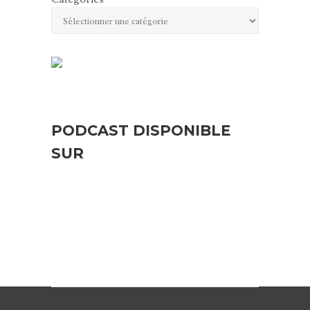
PODCAST DISPONIBLE
SUR