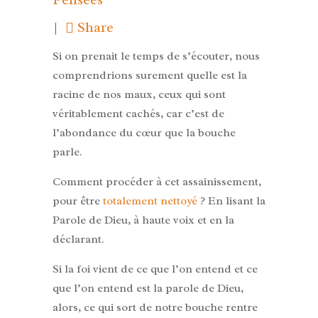
Share
Si on prenait le temps de s’écouter, nous
comprendrions surement quelle est la
racine de nos maux, ceux qui sont
véritablement cachés, car c’est de
l’abondance du cœur que la bouche
parle.
Comment procéder à cet assainissement,
pour être
totalement nettoyé
? En lisant la
Parole de Dieu, à haute voix et en la
déclarant.
Si la foi vient de ce que l’on entend et ce
que l’on entend est la parole de Dieu,
alors, ce qui sort de notre bouche rentre