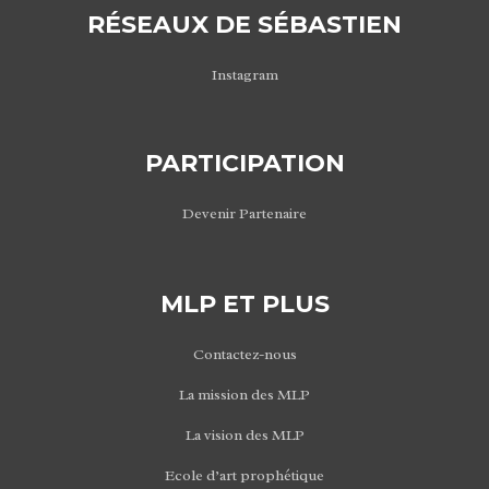
RÉSEAUX DE SÉBASTIEN
Instagram
PARTICIPATION
Devenir Partenaire
MLP ET PLUS
Contactez-nous
La mission des MLP
La vision des MLP
Ecole d’art prophétique