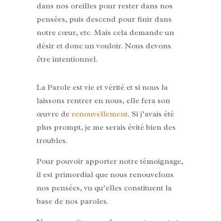
dans nos oreilles pour rester dans nos
pensées, puis descend pour finir dans
notre cœur, etc. Mais cela demande un
désir et donc un vouloir. Nous devons
être intentionnel.
La Parole est vie et vérité et si nous la
laissons rentrer en nous, elle fera son
œuvre de
renouvellement
. Si j’avais été
plus prompt, je me serais évité bien des
troubles.
Pour pouvoir apporter notre témoignage,
il est primordial que nous renouvelons
nos pensées, vu qu’elles constituent la
base de nos paroles.