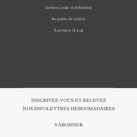
Inviter Leslie et Sébastien
Requête de prière
À propos (f.a.q)
INSCRIVEZ-VOUS ET RECEVEZ
NOS INFOLETTRES HEBDOMADAIRES
S'ABONNER