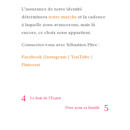
L’assurance de notre identité
déterminera
notre marche
et la cadence
à laquelle nous avancerons, mais là
encore, ce choix nous appartient.
Connectez-vous avec Sébastien Pitre :
Facebook
|
Instagram
|
YouTube
|
Pinterest
Le fruit de l’Esprit
Prier pour sa famille