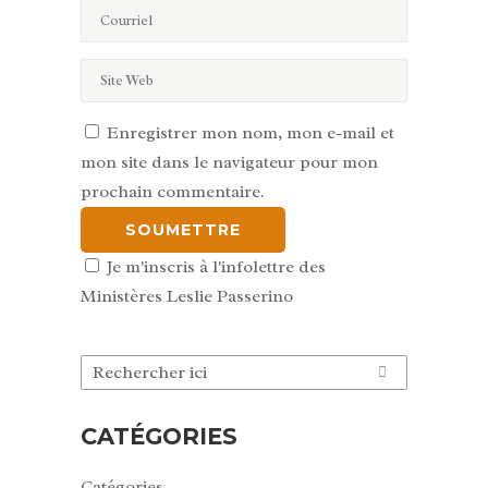
Enregistrer mon nom, mon e-mail et
mon site dans le navigateur pour mon
prochain commentaire.
Je m'inscris à l'infolettre des
Ministères Leslie Passerino
CATÉGORIES
Catégories