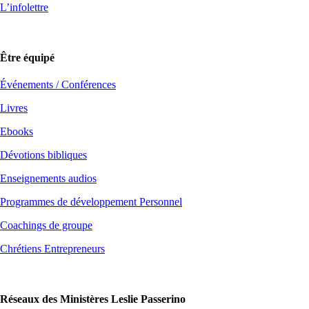
L’infolettre
Être équipé
Événements / Conférences
Livres
Ebooks
Dévotions bibliques
Enseignements audios
Programmes de développement Personnel
Coachings de groupe
Chrétiens Entrepreneurs
Réseaux des Ministères Leslie Passerino