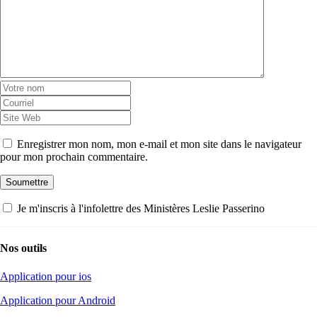
Enregistrer mon nom, mon e-mail et mon site dans le navigateur
pour mon prochain commentaire.
Je m'inscris à l'infolettre des Ministères Leslie Passerino
Nos outils
Application pour ios
Application pour Android