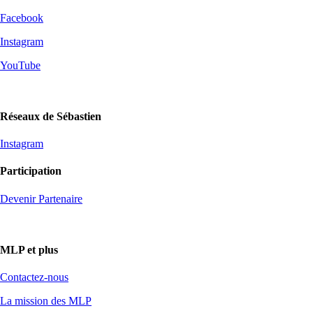
Facebook
Instagram
YouTube
Réseaux de Sébastien
Instagram
Participation
Devenir Partenaire
MLP et plus
Contactez-nous
La mission des MLP