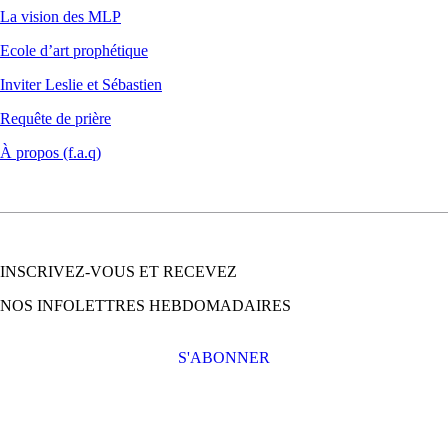
La vision des MLP
Ecole d’art prophétique
Inviter Leslie et Sébastien
Requête de prière
À propos (f.a.q)
INSCRIVEZ-VOUS ET RECEVEZ
NOS INFOLETTRES HEBDOMADAIRES
S'ABONNER