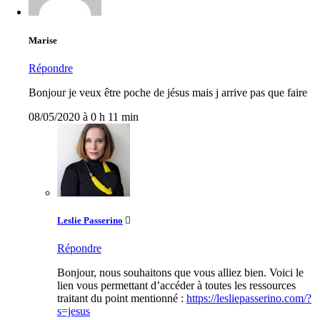
Marise
Répondre
Bonjour je veux être poche de jésus mais j arrive pas que faire
08/05/2020 à 0 h 11 min
Leslie Passerino
Répondre
Bonjour, nous souhaitons que vous alliez bien. Voici le
lien vous permettant d’accéder à toutes les ressources
traitant du point mentionné :
https://lesliepasserino.com/?
s=jesus